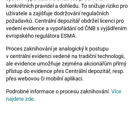
konkrétních pravidel a dohledu. To snižuje riziko pro
uživatele a zajišťuje dodržování regulačních
požadavků. Centrální depozitář obdržel licenci pro
vedení evidence a vypořádání od ČNB s vyjádřením
evropského regulátora ESMA.
Proces zaknihování je analogický k postupu
v centrální evidenci vedené na tradiční technologii,
ale evidence umožňuje zejména akcionářům přímý
přístup do evidence přes Centrální depozitář, resp.
přes webovou či mobilní aplikaci.
Podrobné informace o procesu zaknihování.
Více
najdete zde
.