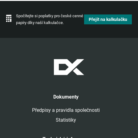
Spočítejte si poplatky pro české cenné
Přejít na kalkulačku
papíry díky naší kalkulačce.
Dokumenty
Předpisy a pravidla společnosti
Statistiky